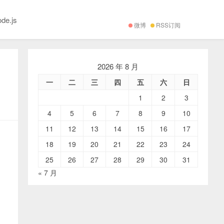
ode.js
微博
RSS订阅
2026 年 8 月
一
二
三
四
五
六
日
1
2
3
4
5
6
7
8
9
10
11
12
13
14
15
16
17
18
19
20
21
22
23
24
25
26
27
28
29
30
31
« 7 月