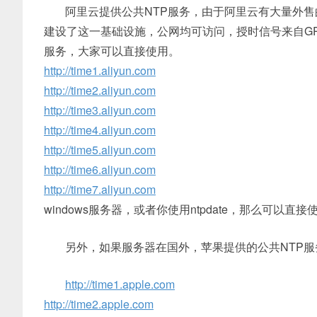
阿里云提供公共NTP服务，由于阿里云有大量外售
建设了这一基础设施，公网均可访问，授时信号来自G
服务，大家可以直接使用。
http://time1.aliyun.com
http://time2.aliyun.com
http://time3.aliyun.com
http://time4.aliyun.com
http://time5.aliyun.com
http://time6.aliyun.com
http://time7.aliyun.com
windows服务器，或者你使用ntpdate，那么可以直接使用http:/
另外，如果服务器在国外，苹果提供的公共NTP服
http://time1.apple.com
http://time2.apple.com