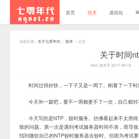
首页
技术
虚拟化
当前位置：
生于七零年代
技术
正文
>
>
关于时间n
bbm 发布于 2017-06-16
时间过得好快，一下子又是一周了。刚看了一下时
今天补一篇吧，要不一周都更不了一次，自己都对
今天写的是NTP，较时服务。仿佛看起来不太用
致的问题。第一次是遇到考试服务器时间不准，而导致上
找到微软自己的NTP较时服务器去较时。但因为考试