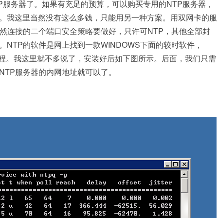
P服务器了。如果有充足的预算，可以购买专用的NTP服务器，
。我这里当然没有这么多钱，只能用另一种方案。用双网卡的服
然连接的二个端口安全策略要做好，只许可NTP，其他全部封
NTP的软件是网上找到一款WINDOWS下面的较时软件，
装教程。我这里就不多说了，安装好后如下图所示。后面，我们只需
NTP服务器的内网地址就可以了。