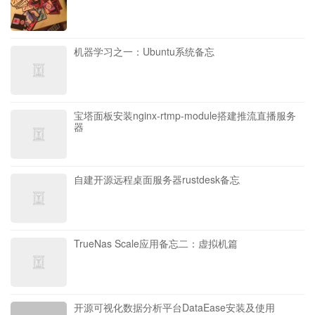
机器学习之一：Ubuntu系统备忘
宝塔面板安装nginx-rtmp-module搭建推流直播服务
器
自建开源远程桌面服务器rustdesk备忘
TrueNas Scale应用备忘二：虚拟机篇
开源可视化数据分析平台DataEase安装及使用