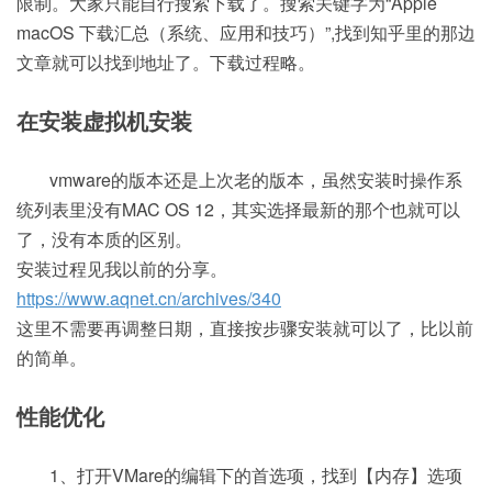
限制。大家只能自行搜索下载了。搜索关键字为“Apple
macOS 下载汇总（系统、应用和技巧）”,找到知乎里的那边
文章就可以找到地址了。下载过程略。
在安装虚拟机安装
vmware的版本还是上次老的版本，虽然安装时操作系
统列表里没有MAC OS 12，其实选择最新的那个也就可以
了，没有本质的区别。
安装过程见我以前的分享。
https://www.aqnet.cn/archives/340
这里不需要再调整日期，直接按步骤安装就可以了，比以前
的简单。
性能优化
1、打开VMare的编辑下的首选项，找到【内存】选项