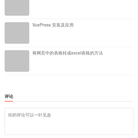
VuePress 安装及应用
将网页中的表格转成excel表格的方法
评论